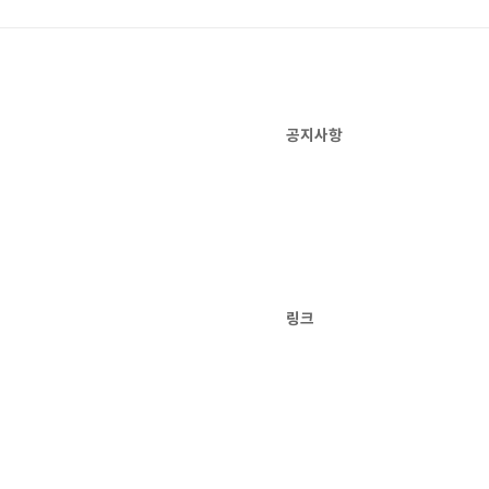
공지사항
링크