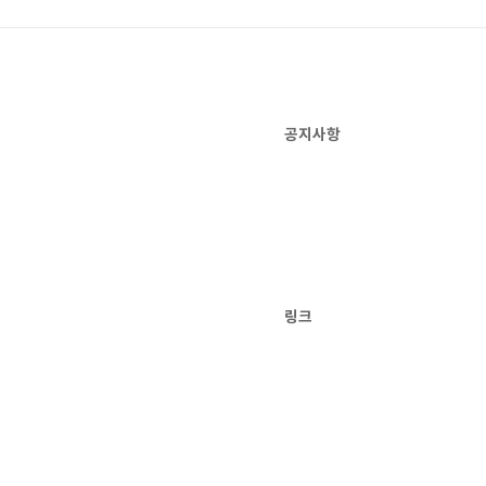
공지사항
링크