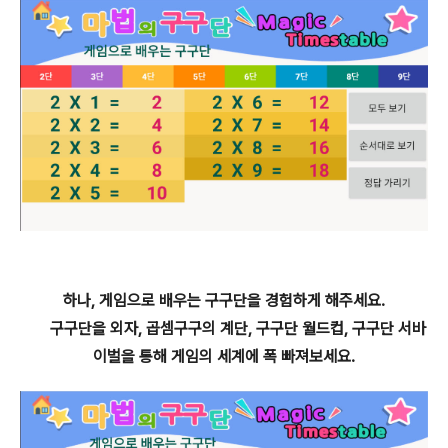
하나, 게임으로 배우는 구구단을 경험하게 해주세요.
구구단을 외자, 곱셈구구의 계단, 구구단 월드컵, 구구단 서바
이벌을 통해 게임의 세계에 폭 빠져보세요.