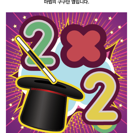
마법의 구구단 앱입니다.