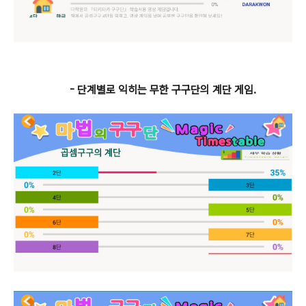
- 단계별로 익히는 무한 구구단의 계단 게임.