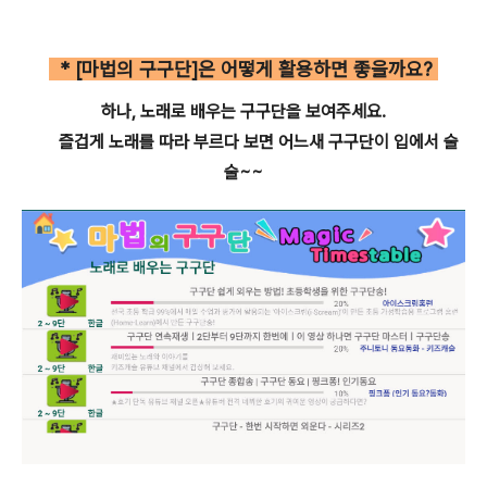
"모두 뽑기대장"은 어떤 기능이 있나요?
* [마법의 구구단]은 어떻게 활용하면 좋을까요?
하나, 노래로 배우는 구구단을 보여주세요.
즐겁게 노래를 따라 부르다 보면 어느새 구구단이 입에서 술
술~~