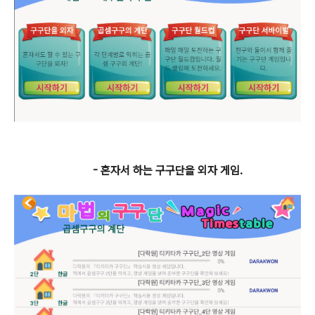
- 혼자서 하는 구구단을 외자 게임.