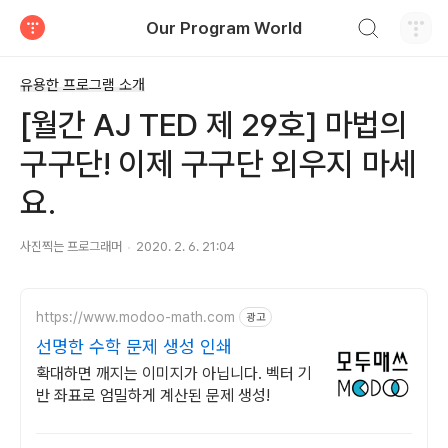
검색하기
Our Program World
티스토리
유용한 프로그램 소개
[월간 AJ TED 제 29호] 마법의
구구단! 이제 구구단 외우지 마세
요.
사진찍는 프로그래머
2020. 2. 6. 21:04
https://www.modoo-math.com
광고
선명한 수학 문제 생성 인쇄
확대하면 깨지는 이미지가 아닙니다. 벡터 기
반 좌표로 엄밀하게 계산된 문제 생성!