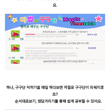
요.
하나, 구구단 익히기을 매일 하다보면 저절로 구구단이 외워지겠
죠?
순서대로보기, 정답가리기를 통해 쉽게 공부할 수 있어요.