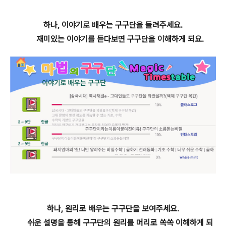
하나, 이야기로 배우는 구구단을 들려주세요.
재미있는 이야기를 듣다보면 구구단을 이해하게 되요.
하나, 원리로 배우는 구구단을 보여주세요.
쉬운 설명을 통해 구구단의 원리를 머리로 쏙쏙 이해하게 되