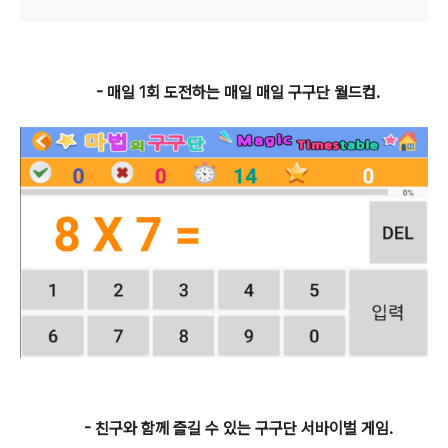
- 매일 1회 도전하는 매일 매일 구구단 월드컵.
- 친구와 함께 즐길 수 있는 구구단 서바이벌 게임.