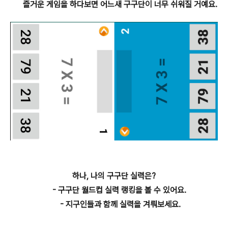
즐거운 게임을 하다보면 어느새 구구단이 너무 쉬워질 거예요.
하나, 나의 구구단 실력은?
- 구구단 월드컵 실력 랭킹을 볼 수 있어요.
- 지구인들과 함께 실력을 겨뤄보세요.