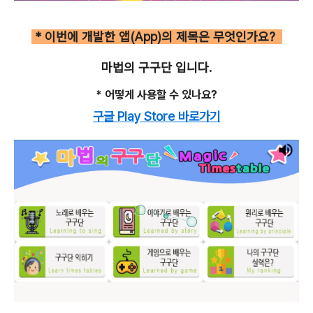
* 이번에 개발한 앱(App)의 제목은 무엇인가요?
마법의 구구단 입니다.
* 어떻게 사용할 수 있나요?
구글 Play Store 바로가기