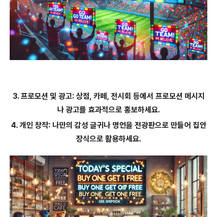
3. 프로모션 및 광고: 상점, 카페, 전시회 등에서 프로모션 메시지
나 광고를 효과적으로 홍보하세요.
4. 개인 창작: 나만의 감성 글귀나 명언을 전광판으로 만들어 집안
장식으로 활용하세요.