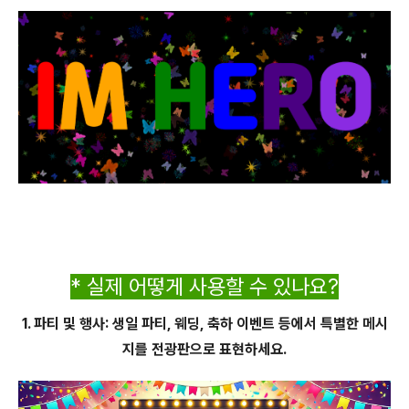
* 실제 어떻게 사용할 수 있나요?
1. 파티 및 행사: 생일 파티, 웨딩, 축하 이벤트 등에서 특별한 메시
지를 전광판으로 표현하세요.