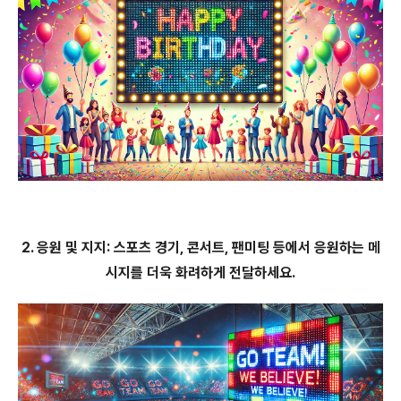
2. 응원 및 지지: 스포츠 경기, 콘서트, 팬미팅 등에서 응원하는 메
시지를 더욱 화려하게 전달하세요.