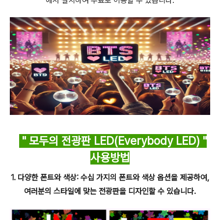
에서 설치하여 무료로 이용할 수 있습니다.
*
" 모두의 전광판 LED(Everybody LED) "
사용방법
1. 다양한 폰트와 색상: 수십 가지의 폰트와 색상 옵션을 제공하여,
여러분의 스타일에 맞는 전광판을 디자인할 수 있습니다.