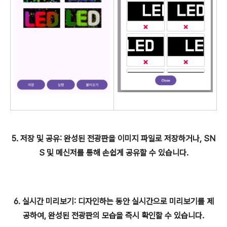
5. 저장 및 공유: 완성된 전광판을 이미지 파일로 저장하거나, SN
S 및 메신저를 통해 손쉽게 공유할 수 있습니다.
6. 실시간 미리보기: 디자인하는 동안 실시간으로 미리보기를 제
공하여, 완성된 전광판의 모습을 즉시 확인할 수 있습니다.