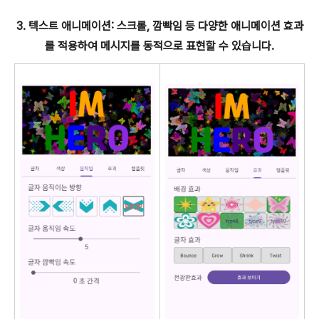
3. 텍스트 애니메이션: 스크롤, 깜빡임 등 다양한 애니메이션 효과
를 적용하여 메시지를 동적으로 표현할 수 있습니다.