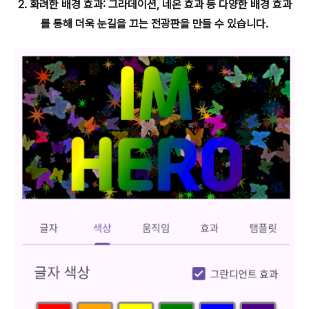
2. 화려한 배경 효과: 그라데이션, 네온 효과 등 다양한 배경 효과
를 통해 더욱 눈길을 끄는 전광판을 만들 수 있습니다.