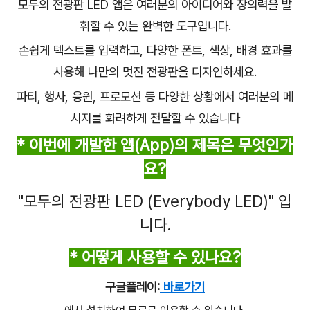
모두의 전광판 LED 앱은 여러분의 아이디어와 창의력을 발
휘할 수 있는 완벽한 도구입니다.
손쉽게 텍스트를 입력하고, 다양한 폰트, 색상, 배경 효과를
사용해 나만의 멋진 전광판을 디자인하세요.
파티, 행사, 응원, 프로모션 등 다양한 상황에서 여러분의 메
시지를 화려하게 전달할 수 있습니다
* 이번에 개발한 앱(App)의 제목은 무엇인가
요?
"모두의 전광판 LED (Everybody LED)"
입
니다.
* 어떻게 사용할 수 있나요?
구글플레이:
바로가기