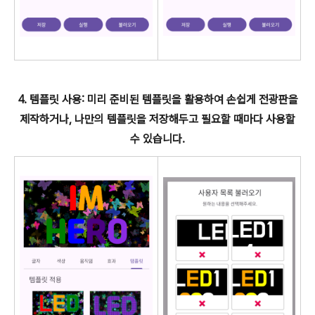
4. 템플릿 사용: 미리 준비된 템플릿을 활용하여 손쉽게 전광판을
제작하거나, 나만의 템플릿을 저장해두고 필요할 때마다 사용할
수 있습니다.