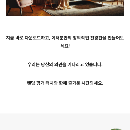
지금 바로 다운로드하고, 여러분만의 창의적인 전광판을 만들어보
세요!
우리는 당신의 의견을 기다리고 있습니다.
랜덤 핑거 터치와 함께 즐거운 시간되세요.
로그 정보