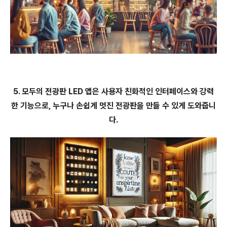
5. 모두의 전광판 LED 앱은 사용자 친화적인 인터페이스와 강력
한 기능으로, 누구나 손쉽게 멋진 전광판을 만들 수 있게 도와줍니
다.