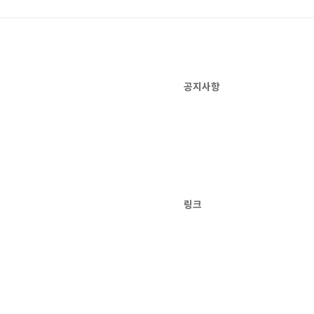
공지사항
링크