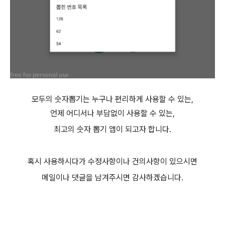
모두의 숫자
뽑기는
누구나 편리하게 사용할 수 있는,
언제 어디서나 부담없이 사용할 수 있는,
최고의
숫자
뽑기 앱이 되고자 합니다.
혹시 사용하시다가 수정사항이나 건의사항이 있으시면
메일이나 댓글을 남겨주시면 감사하겠습니다.