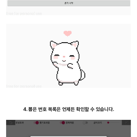
4. 뽑은 번호 목록은 언제든 확인할 수 있습니다.