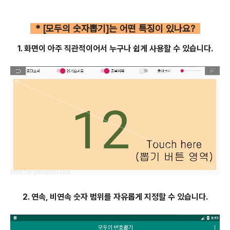
"모두 뽑기대장"은 어떤 기능이 있나요?
* [모두의 숫자뽑기]는 어떤 특징이 있나요?
1. 화면이 아주 직관적이어서 누구나 쉽게 사용할 수 있습니다.
2. 연속, 비연속 숫자 범위를 자유롭게 지정할 수 있습니다.