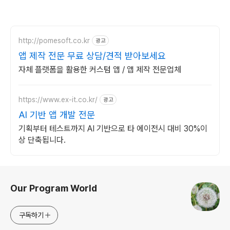
http://pomesoft.co.kr
광고
앱 제작 전문 무료 상담/견적 받아보세요
자체 플랫폼을 활용한 커스텀 앱 / 앱 제작 전문업체
https://www.ex-it.co.kr/
광고
AI 기반 앱 개발 전문
기획부터 테스트까지 AI 기반으로 타 에이전시 대비 30%이
상 단축됩니다.
로그 정보
Our Program World
구독하기