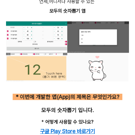
언제,어디서나 사용할 수 있는
모두의 숫자뽑기 앱
* 이번에 개발한 앱(App)의 제목은 무엇인가요?
모두의 숫자뽑기 입니다.
* 어떻게 사용할 수 있나요?
구글 Play Store 바로가기