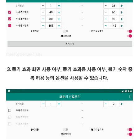
3. 뽑기 효과 화면 사용 여부, 뽑기 효과음 사용 여부, 뽑기 숫자 중
복 허용 등의 옵션을 사용할 수 있습니다.