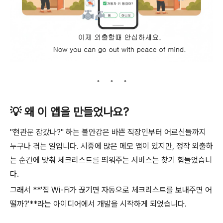
💡 왜 이 앱을 만들었나요?
"현관문 잠갔나?" 하는 불안감은 바쁜 직장인부터 어르신들까지
누구나 겪는 일입니다. 시중에 많은 메모 앱이 있지만, 정작 외출하
는 순간에 맞춰 체크리스트를 띄워주는 서비스는 찾기 힘들었습니
다.
그래서 **'집 Wi-Fi가 끊기면 자동으로 체크리스트를 보내주면 어
떨까?'**라는 아이디어에서 개발을 시작하게 되었습니다.