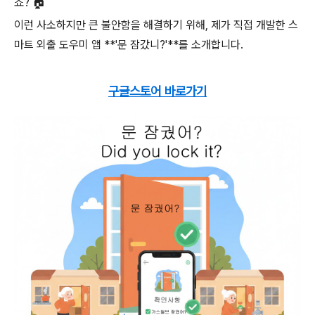
죠? 🏠
이런 사소하지만 큰 불안함을 해결하기 위해, 제가 직접 개발한 스
마트 외출 도우미 앱 **'문 잠갔니?'**를 소개합니다.
구글스토어 바로가기