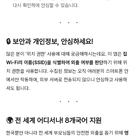
다시 확인하며 안심할 수 있습니다.
🔒 보안과 개인정보, 안심하세요!
많은 분이 '위치 권한' 사용에 대해 궁금해하시는데요. 이 앱은
집
Wi-Fi의 이름(SSID)을 식별하여 외출 여부를 판단
하기 위해 위
치 권한을 사용합니다. 수집된 정보는 오직 여러분의 스마트폰 안
에서만 작동하며, 외부 서버로 전송되지 않으니 안심하고 사용하
셔도 됩니다.
🌍 전 세계 어디서나! 8개국어 지원
한국뿐만 아니라 전 세계 부모님들의 안전한 외출을 돕기 위해
영