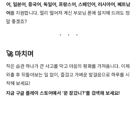
어, 일본어, 중국어, 독일어, 프랑스어, 스페인어, 러시아어, 베트남
어
를 지원합니다. 멀리 떨어져 계신 부모님 폰에 설치해 드려도 정
말 좋겠죠?
🚀 마치며
작은 습관 하나가 큰 사고를 막고 마음의 평화를 가져옵니다. 이제
외출 후 뒤돌아보는 일 없이, 즐겁고 가벼운 발걸음으로 하루를 시
작해 보세요!
지금 구글 플레이 스토어에서 '문 잠갔니?'를 검색해 보세요!