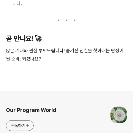
니다.
곧 만나요! 🚀
많은 기대와 관심 부탁드립니다! 숨겨진 진실을 찾아내는 탐정이
될 준비, 되셨나요?
로그 정보
Our Program World
구독하기