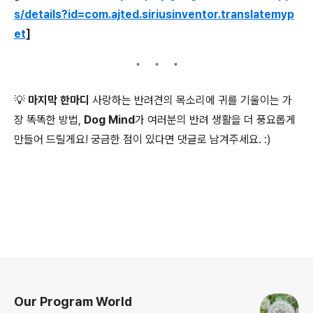
s/details?id=com.ajted.siriusinventor.translatemyp
et
]
💡 마지막 한마디
사랑하는 반려견의 목소리에 귀를 기울이는 가
장 똑똑한 방법,
Dog Mind
가 여러분의 반려 생활을 더 풍요롭게
만들어 드릴게요! 궁금한 점이 있다면 댓글로 남겨주세요. :)
로그 정보
Our Program World