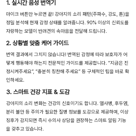
1. 실시간 음성 번역기
마이크 버튼만 누르면 끝! 강아지의 소리 패턴(주파수, 강도, 톤)을
정밀 분석해 현재 감정 상태를 알려줍니다. 90% 이상의 신뢰도를
자랑하는 모델이 반려견의 속마음을 전달해 드립니다.
2. 상황별 맞춤 케어 가이드
번역 결과에서 그치지 않습니다! 번역된 감정에 따라 보호자가 어
떻게 행동해야 하는지 전문적인 가이드를 제공합니다. “지금은 진
정시켜주세요”, “충분히 칭찬해 주세요” 등 구체적인 팁을 바로 확
인하세요.
3. 스마트 건강 지표 & 도감
강아지의 소리 변화는 건강의 신호이기도 합니다. 열사병, 후두염,
분리 불안 등 주의가 필요한 질병 정보를 도감으로 제공하며, 이상
징후가 감지되면 즉시 수의사 상담을 권장하는 스마트 알림 기능
을 갖추고 있습니다.