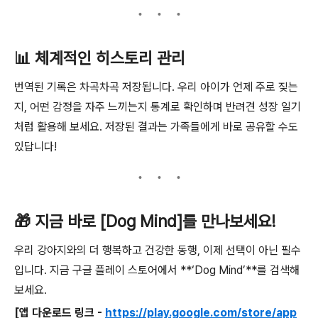
📊 체계적인 히스토리 관리
번역된 기록은 차곡차곡 저장됩니다. 우리 아이가 언제 주로 짖는
지, 어떤 감정을 자주 느끼는지 통계로 확인하며 반려견 성장 일기
처럼 활용해 보세요. 저장된 결과는 가족들에게 바로 공유할 수도
있답니다!
🎁 지금 바로 [Dog Mind]를 만나보세요!
우리 강아지와의 더 행복하고 건강한 동행, 이제 선택이 아닌 필수
입니다. 지금 구글 플레이 스토어에서 **‘Dog Mind’**를 검색해
보세요.
[앱 다운로드 링크 -
https://play.google.com/store/app