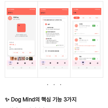
✨ Dog Mind의 핵심 기능 3가지