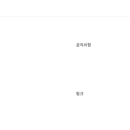
공지사항
링크