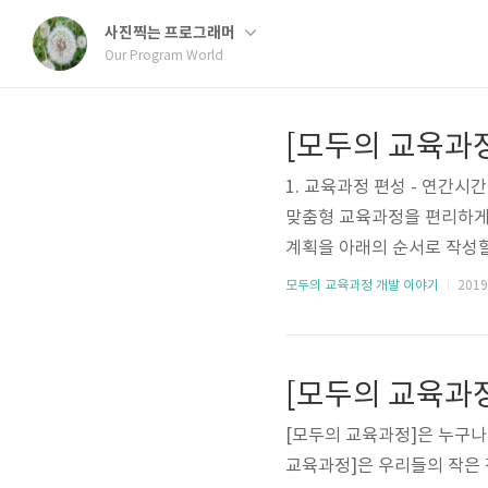
사진찍는 프로그래머
Our Program World
1. 교육과정 편성 - 연간
맞춤형 교육과정을 편리하게
계획을 아래의 순서로 작성할
법사를 제공합니다. 가. 
모두의 교육과정 개발 이야기
2019.
쉽게 편성할 수 있습니다.
[모두의 교육과
[모두의 교육과정]은 누구나
교육과정]은 우리들의 작은 