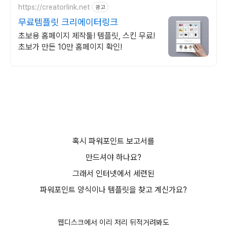
https://creatorlink.net
광고
무료템플릿 크리에이터링크
초보용 홈페이지 제작툴! 템플릿, 스킨 무료!
초보가 만든 10만 홈페이지 확인!
혹시 파워포인트 보고서를
만드셔야 하나요?
그래서 인터넷에서 세련된
파워포인트 양식이나 템플릿을 찾고 계신가요?
웹디스크에서 이리 저리 뒤적거려봐도