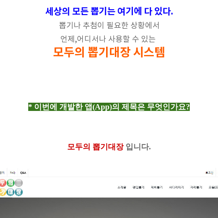
세상의 모든 뽑기는 여기에 다 있다.
뽑기나 추첨이 필요한 상황에서
언제,어디서나 사용할 수 있는
모두의 뽑기대장 시스템
* 이번에 개발한 앱(App)의 제목은 무엇인가요?
모두의 뽑기대장
입니다.