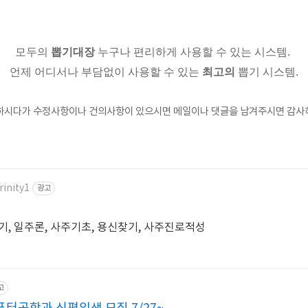
모두의
뽑기대장
누구나 편리하게 사용할 수 있는 시스템.
언제 어디서나 부담없이 사용할 수 있는
최고의
뽑기 시스템.
하시다가 수정사항이나 건의사항이 있으시면 메일이나 댓글을 남겨주시면 감사
rinity1
광고
기, 일주론, 사주기초, 용신찾기, 사주진로적성
고