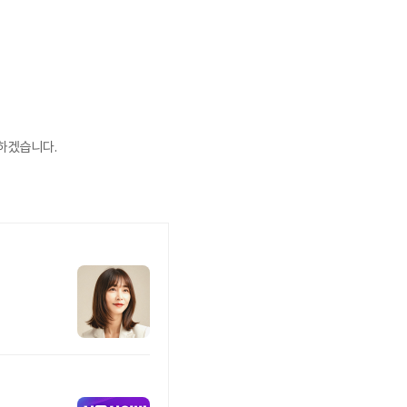
하겠습니다.