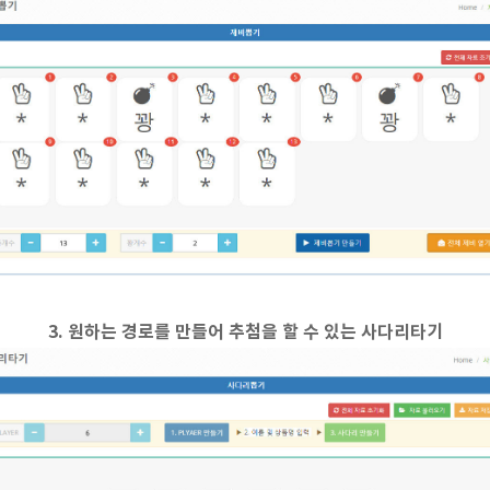
3. 원하는 경로를 만들어 추첨을 할 수 있는 사다리타기