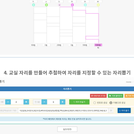
4. 교실 자리를 만들어 추첨하여 자리를 지정할 수 있는 자리뽑기