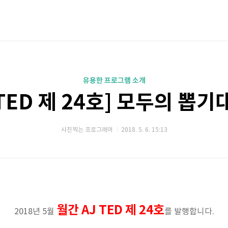
유용한 프로그램 소개
 TED 제 24호] 모두의 뽑
사진찍는 프로그래머
2018. 5. 6. 15:13
월간 AJ TED 제 24호
2018년 5월
를 발행합니다.