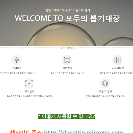
* 어떻게 사용할 수 있나요?