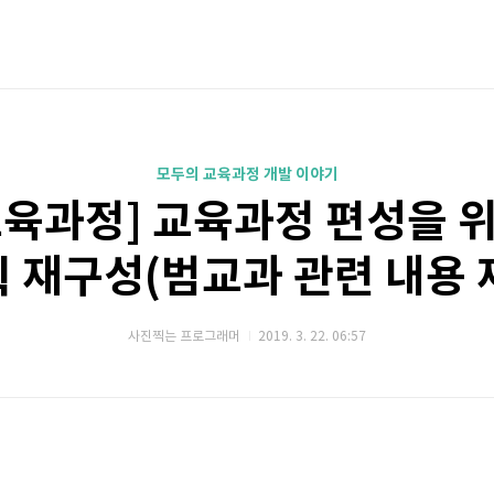
모두의 교육과정 개발 이야기
교육과정] 교육과정 편성을 위
획 재구성(범교과 관련 내용 
사진찍는 프로그래머
2019. 3. 22. 06:57