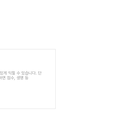
게 익힐 수 있습니다. 단
면 점수, 생명 등