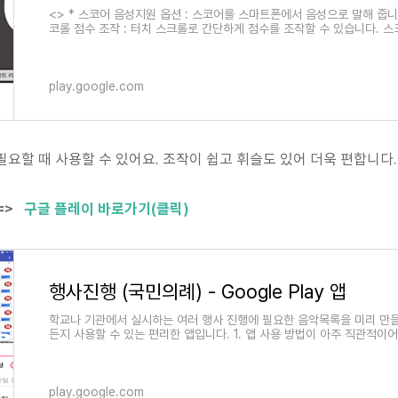
<> * 스코어 음성지원 옵션 : 스코어를 스마트폰에서 음성으로 말해 줍니다
코롤 점수 조작 : 터치 스크롤로 간단하게 점수를 조작할 수 있습니다. 스
play.google.com
필요할 때 사용할 수 있어요. 조작이 쉽고 휘슬도 있어 더욱 편합니다.
 =>
구글 플레이 바로가기(클릭)
행사진행 (국민의례) - Google Play 앱
학교나 기관에서 실시하는 여러 행사 진행에 필요한 음악목록을 미리 만들
든지 사용할 수 있는 편리한 앱입니다. 1. 앱 사용 방법이 아주 직관적이
play.google.com