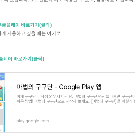
에 다 있습니다. 로그인없이 바로 사용할 수 있고, 음성지원도 됩니다.
구글플레이 바로가기(클릭)
하게 사용하고 싶을 때는 여기로
플레이 바로가기(클릭)
마법의 구구단 - Google Play 앱
이제 구구단 무작정 외우지 마세요. 마법의 구구단으로 놀다보면 구구단이
쉬운 방법! 마법의 구구단으로 시작해 보세요. [마법의 구구단]을 이렇게 
play.google.com