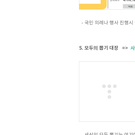
- 국민 의례나 행사 진행시
5. 모두의 뽑기 대장 =>
사