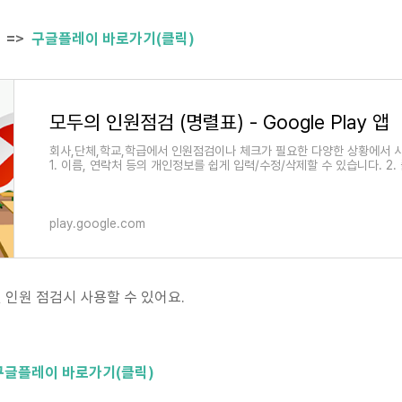
) =>
구글플레이 바로가기(클릭)
모두의 인원점검 (명렬표) - Google Play 앱
회사,단체,학교,학급에서 인원점검이나 체크가 필요한 다양한 상황에서 사
1. 이름, 연락처 등의 개인정보를 쉽게 입력/수정/삭제할 수 있습니다. 2
play.google.com
 인원 점검시 사용할 수 있어요.
구글플레이 바로가기(클릭)