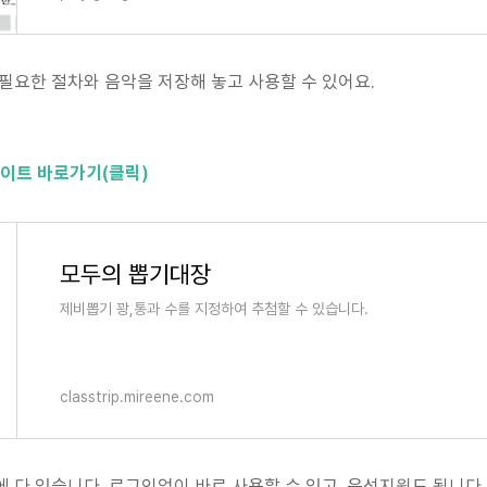
 필요한 절차와 음악을 저장해 놓고 사용할 수 있어요.
이트 바로가기(클릭)
모두의 뽑기대장
제비뽑기 꽝,통과 수를 지정하여 추첨할 수 있습니다.
classtrip.mireene.com