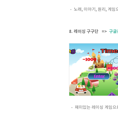
- 노래, 이야기, 원리, 게
8. 레이싱 구구단 =>
구글
- 재미있는 레이싱 게임으